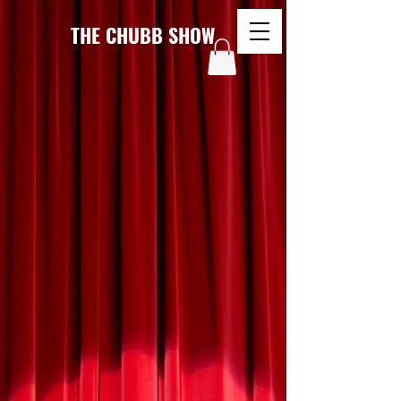
THE CHUBB SHOW