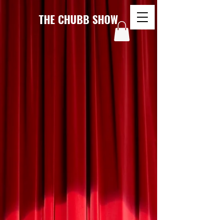
THE CHUBB SHOW